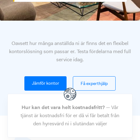
Oavsett hur många anställda ni är finns det en flexibel
kontorslösning som passar er. Testa fördelarna med full
service idag.
Jämför kontor
Få experthjälp
Hur kan det vara helt kostnadsfritt?
—
Vår
tjänst är kostnadsfri för er då vi får betalt från
den hyresvärd ni i slutändan väljer