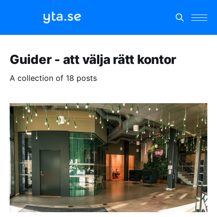
Guider - att välja rätt kontor
A collection of 18 posts