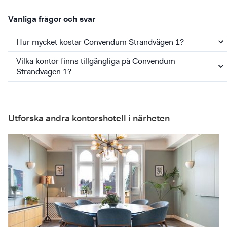
Vanliga frågor och svar
Hur mycket kostar Convendum Strandvägen 1?
Vilka kontor finns tillgängliga på Convendum
Strandvägen 1?
Utforska andra kontorshotell i närheten