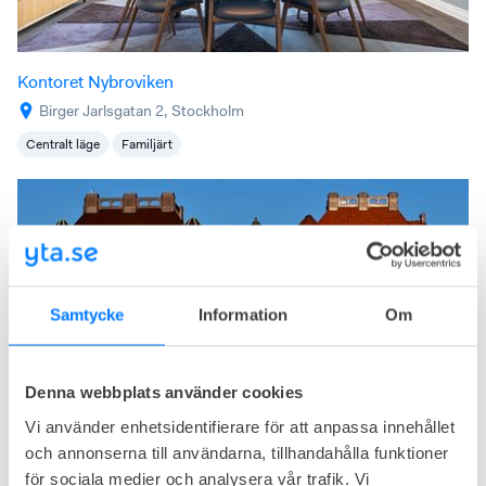
Kontoret Nybroviken
Birger Jarlsgatan 2, Stockholm
Centralt läge
Familjärt
Samtycke
Information
Om
Denna webbplats använder cookies
Vi använder enhetsidentifierare för att anpassa innehållet
och annonserna till användarna, tillhandahålla funktioner
7A Strandvägen, Strandvägen 7A
för sociala medier och analysera vår trafik. Vi