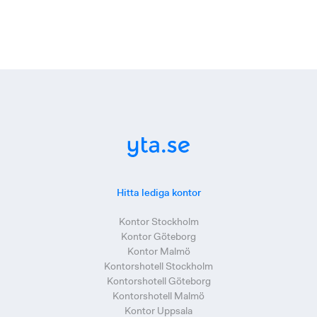
Hitta lediga kontor
Kontor Stockholm
Kontor Göteborg
Kontor Malmö
Kontorshotell Stockholm
Kontorshotell Göteborg
Kontorshotell Malmö
Kontor Uppsala