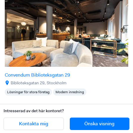
Convendum Biblioteksgatan 29
Biblioteksgatan 29, Stockholm
Lösningar för stora företag
Modern inredning
Intresserad av det här kontoret?
Kontakta mig
Önska visning