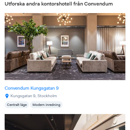
Utforska andra kontorshotell från Convendum
Convendum Kungsgatan 9
Kungsgatan 9, Stockholm
Centralt läge
Modern inredning