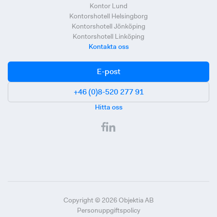
Kontor Lund
Kontorshotell Helsingborg
Kontorshotell Jönköping
Kontorshotell Linköping
Kontakta oss
E-post
+46 (0)8-520 277 91
Hitta oss
Copyright ©
2026
Objektia AB
Personuppgiftspolicy