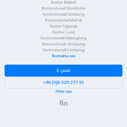
Kontor Malmö
Kontorshotell Stockholm
Kontorshotell Göteborg
Kontorshotell Malmö
Kontor Uppsala
Kontor Lund
Kontorshotell Helsingborg
Kontorshotell Jönköping
Kontorshotell Linköping
Kontakta oss
E-post
+46 (0)8-520 277 91
Hitta oss