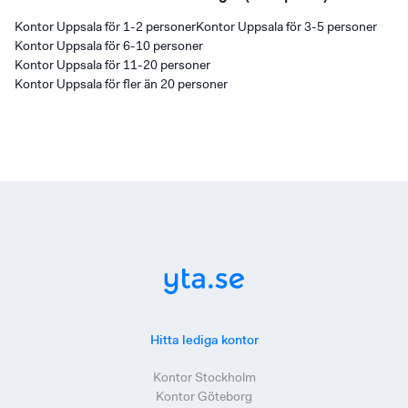
Kontor Uppsala för 1-2 personer
Kontor Uppsala för 3-5 personer
Kontor Uppsala för 6-10 personer
Kontor Uppsala för 11-20 personer
Kontor Uppsala för fler än 20 personer
Hitta lediga kontor
Kontor Stockholm
Kontor Göteborg