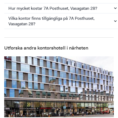
Hur mycket kostar 7A Posthuset, Vasagatan 28?
Vilka kontor finns tillgängliga på 7A Posthuset,
Vasagatan 28?
Utforska andra kontorshotell i närheten