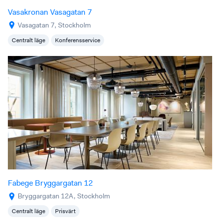
Vasakronan Vasagatan 7
Vasagatan 7, Stockholm
Centralt läge
Konferensservice
Fabege Bryggargatan 12
Bryggargatan 12A, Stockholm
Centralt läge
Prisvärt