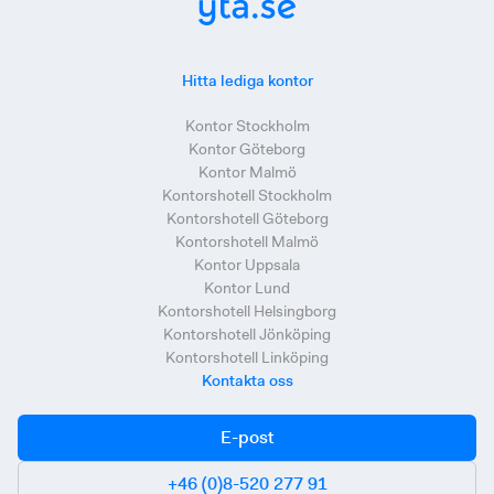
Hitta lediga kontor
Kontor Stockholm
Kontor Göteborg
Kontor Malmö
Kontorshotell Stockholm
Kontorshotell Göteborg
Kontorshotell Malmö
Kontor Uppsala
Kontor Lund
Kontorshotell Helsingborg
Kontorshotell Jönköping
Kontorshotell Linköping
Kontakta oss
E-post
+46 (0)8-520 277 91