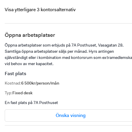
Visa ytterligare 3 kontorsalternativ
Öppna arbetsplatser
Öppna arbetsplatser som erbjuds på 7A Posthuset, Vasagatan 28.
Samtliga öppna arbetsplatser säljs per månad. Hyrs antingen
självständigt eller i kombination med kontorsrum som extramedlemsk
vid behov av mer kapacitet.
Fast plats
Kostnad
:
6 500kr/person/mån
Typ
:
Fixed desk
En fast plats på 7A Posthuset
Önska visning