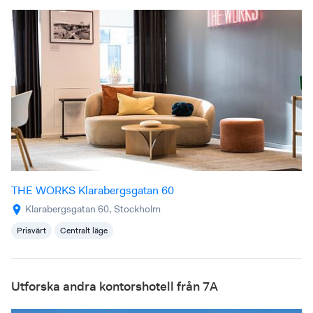
THE WORKS Klarabergsgatan 60
Klarabergsgatan 60, Stockholm
Prisvärt
Centralt läge
Utforska andra kontorshotell från 7A