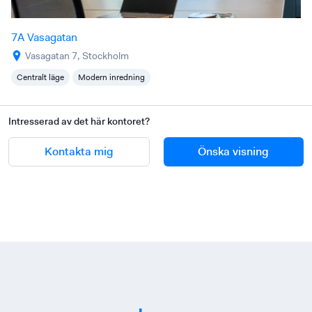
7A Vasagatan
Vasagatan 7, Stockholm
Centralt läge
Modern inredning
Intresserad av det här kontoret?
Kontakta mig
Önska visning