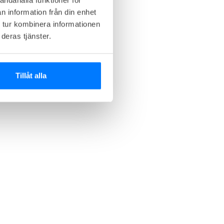
n information från din enhet
 tur kombinera informationen
deras tjänster.
Tillåt alla