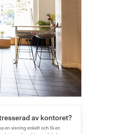
tresserad av kontoret?
a en visning enkelt och få en