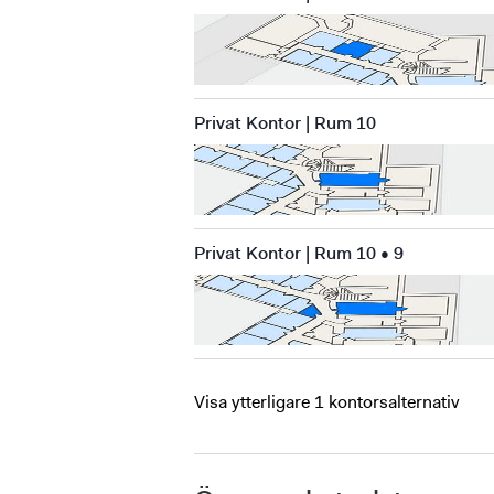
Privat Kontor | Rum 10
Privat Kontor | Rum 10 • 9
Visa ytterligare 1 kontorsalternativ