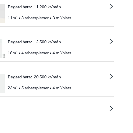
Begärd hyra
:
11 200 kr/mån
11m² • 3 arbetsplatser • 3 m²/plats
Begärd hyra
:
12 500 kr/mån
18m² • 4 arbetsplatser • 4 m²/plats
Begärd hyra
:
20 500 kr/mån
23m² • 5 arbetsplatser • 4 m²/plats