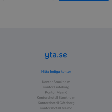
Hitta lediga kontor
Kontor Stockholm
Kontor Göteborg
Kontor Malmö
Kontorshotell Stockholm
Kontorshotell Göteborg
Kontorshotell Malmö