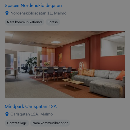
Spaces Nordenskiöldsgatan
Nordenskiöldsgatan 11, Malmö
Nära kommunikationer
Terass
Mindpark Carlsgatan 12A
Carlsgatan 12A, Malmö
Centralt läge
Nära kommunikationer