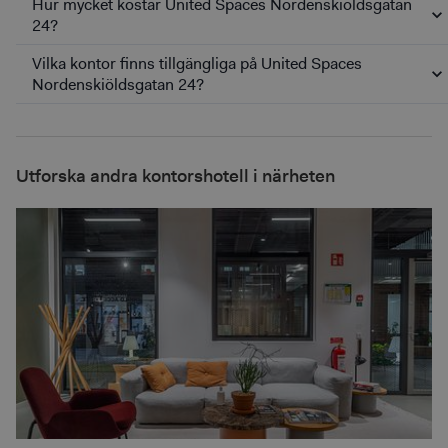
Hur mycket kostar United Spaces Nordenskiöldsgatan
24?
Vilka kontor finns tillgängliga på United Spaces
Nordenskiöldsgatan 24?
Utforska andra kontorshotell i närheten