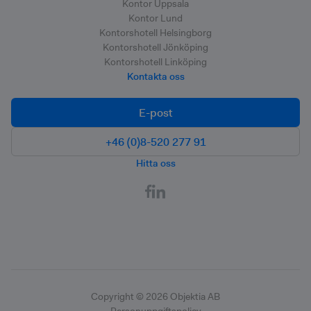
Kontor Uppsala
Kontor Lund
Kontorshotell Helsingborg
Kontorshotell Jönköping
Kontorshotell Linköping
Kontakta oss
E-post
+46 (0)8-520 277 91
Hitta oss
Copyright ©
2026
Objektia AB