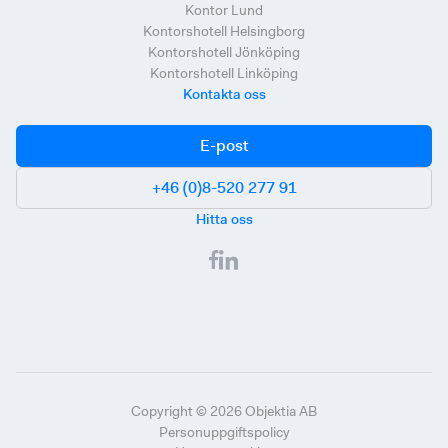
Kontor Lund
Kontorshotell Helsingborg
Kontorshotell Jönköping
Kontorshotell Linköping
Kontakta oss
E-post
+46 (0)8-520 277 91
Hitta oss
Copyright ©
2026
Objektia AB
Personuppgiftspolicy