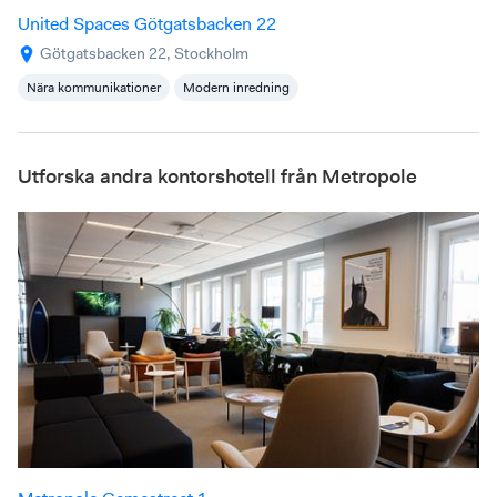
United Spaces Götgatsbacken 22
Götgatsbacken 22, Stockholm
Nära kommunikationer
Modern inredning
Utforska andra kontorshotell från Metropole