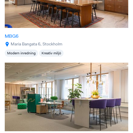
MBG6
Maria Bangata 6, Stockholm
Modern inredning
Kreativ miljö