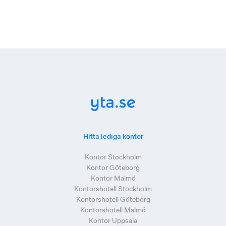
Hitta lediga kontor
Kontor Stockholm
Kontor Göteborg
Kontor Malmö
Kontorshotell Stockholm
Kontorshotell Göteborg
Kontorshotell Malmö
Kontor Uppsala