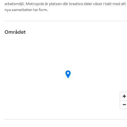
arbetsmiljö. Metropole är platsen där kreativa idéer växer i takt med att 
nya samarbeten tar form.
Området