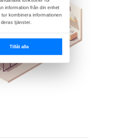
n information från din enhet
 tur kombinera informationen
deras tjänster.
Tillåt alla