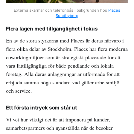
Externa skärmar och telefonbås i bakgrunden hos
Places
Sundbyberg
Flera lägen med tillgänglighet i fokus
En av de stora styrkorna med Places är deras närvaro i
flera olika delar av Stockholm. Places har flera moderna
coworkingmiljöer som är strategiskt placerade för att
vara lättillgängliga för både pendlande och lokala
företag. Alla deras anläggningar är utformade för att
erbjuda samma höga standard vad gäller arbetsmiljö
och service.
Ett första intryck som står ut
Vi vet hur viktigt det är att imponera på kunder,
samarbetspartners och nyanställda när de besöker