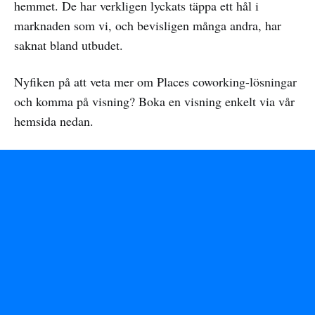
hemmet. De har verkligen lyckats täppa ett hål i
marknaden som vi, och bevisligen många andra, har
saknat bland utbudet.
Nyfiken på att veta mer om Places coworking-lösningar
och komma på visning? Boka en visning enkelt via vår
hemsida nedan.