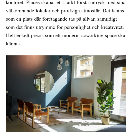
kontoret. Places skapar ett starkt första intryck med sina
välkomnande lokaler och proffsiga atmosfär. Det känns
som en plats där företagande tas på allvar, samtidigt
som det finns utrymme för personlighet och kreativitet.
Helt enkelt precis som ett modernt coworking space ska
kännas.