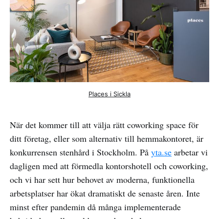
Places i Sickla
När det kommer till att välja rätt coworking space för
ditt företag, eller som alternativ till hemmakontoret, är
konkurrensen stenhård i Stockholm. På
yta.se
arbetar vi
dagligen med att förmedla kontorshotell och coworking,
och vi har sett hur behovet av moderna, funktionella
arbetsplatser har ökat dramatiskt de senaste åren. Inte
minst efter pandemin då många implementerade