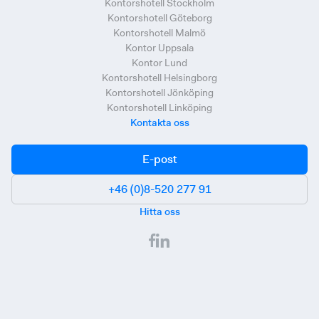
Kontorshotell Stockholm
Kontorshotell Göteborg
Kontorshotell Malmö
Kontor Uppsala
Kontor Lund
Kontorshotell Helsingborg
Kontorshotell Jönköping
Kontorshotell Linköping
Kontakta oss
E-post
+46 (0)8-520 277 91
Hitta oss