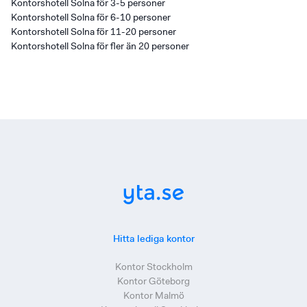
Kontorshotell Solna för 3-5 personer
Kontorshotell Solna för 6-10 personer
Kontorshotell Solna för 11-20 personer
Kontorshotell Solna för fler än 20 personer
Hitta lediga kontor
Kontor Stockholm
Kontor Göteborg
Kontor Malmö