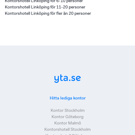
Kontorshotell Linköping för 6-10 personer
Kontorshotell Linköping för 11-20 personer
Kontorshotell Linköping för fler än 20 personer
Hitta lediga kontor
Kontor Stockholm
Kontor Göteborg
Kontor Malmö
Kontorshotell Stockholm