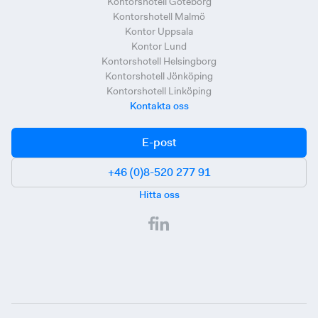
Kontorshotell Göteborg
Kontorshotell Malmö
Kontor Uppsala
Kontor Lund
Kontorshotell Helsingborg
Kontorshotell Jönköping
Kontorshotell Linköping
Kontakta oss
E-post
+46 (0)8-520 277 91
Hitta oss