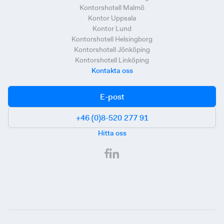
Kontorshotell Malmö
Kontor Uppsala
Kontor Lund
Kontorshotell Helsingborg
Kontorshotell Jönköping
Kontorshotell Linköping
Kontakta oss
E-post
+46 (0)8-520 277 91
Hitta oss