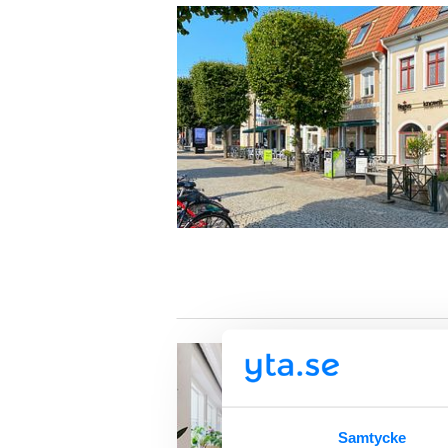
Samtycke