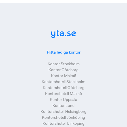
Hitta lediga kontor
Kontor Stockholm
Kontor Göteborg
Kontor Malmö
Kontorshotell Stockholm
Kontorshotell Göteborg
Kontorshotell Malmö
Kontor Uppsala
Kontor Lund
Kontorshotell Helsingborg
Kontorshotell Jönköping
Kontorshotell Linköping