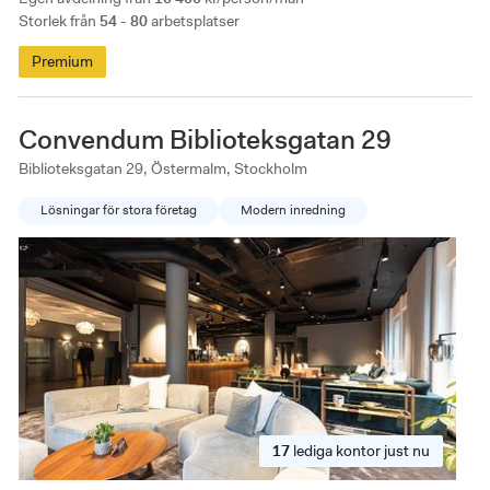
Storlek från
54 - 80
arbetsplatser
Premium
Convendum Biblioteksgatan 29
Biblioteksgatan 29, Östermalm, Stockholm
Lösningar för stora företag
Modern inredning
17
lediga
kontor just nu