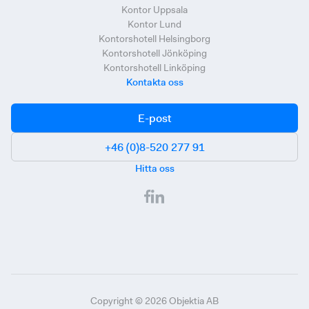
Kontor Uppsala
Kontor Lund
Kontorshotell Helsingborg
Kontorshotell Jönköping
Kontorshotell Linköping
Kontakta oss
E-post
+46 (0)8-520 277 91
Hitta oss
Copyright ©
2026
Objektia AB