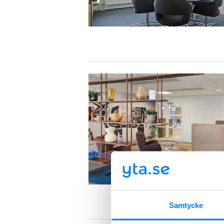
Samtycke