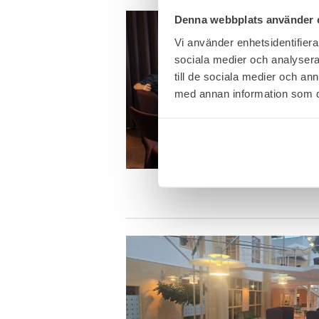
Denna webbplats använder 
Vi använder enhetsidentifierar
sociala medier och analysera 
till de sociala medier och a
med annan information som du 