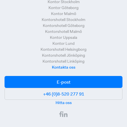
Kontor Stockholm
Kontor Göteborg
Kontor Malmö
Kontorshotell Stockholm
Kontorshotell Göteborg
Kontorshotell Malmö
Kontor Uppsala
Kontor Lund
Kontorshotell Helsingborg
Kontorshotell Jönköping
Kontorshotell Linköping
Kontakta oss
E-post
+46 (0)8-520 277 91
Hitta oss