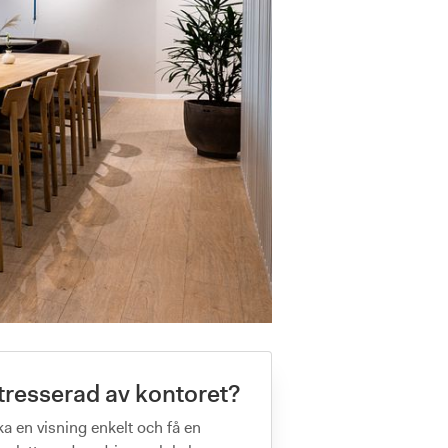
tresserad av kontoret?
a en visning enkelt och få en