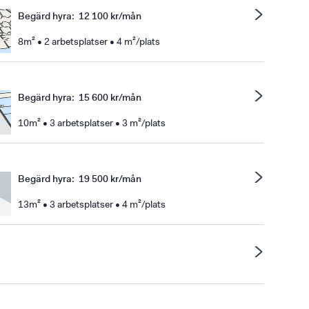
Begärd hyra
:
12 100 kr/mån
8m² • 2 arbetsplatser • 4 m²/plats
Begärd hyra
:
15 600 kr/mån
10m² • 3 arbetsplatser • 3 m²/plats
Begärd hyra
:
19 500 kr/mån
13m² • 3 arbetsplatser • 4 m²/plats