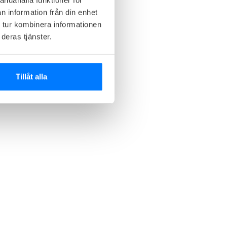
n information från din enhet
 tur kombinera informationen
deras tjänster.
Tillåt alla