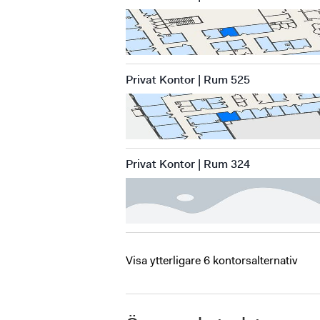
Privat Kontor | Rum 525
Privat Kontor | Rum 324
Visa ytterligare 6 kontorsalternativ