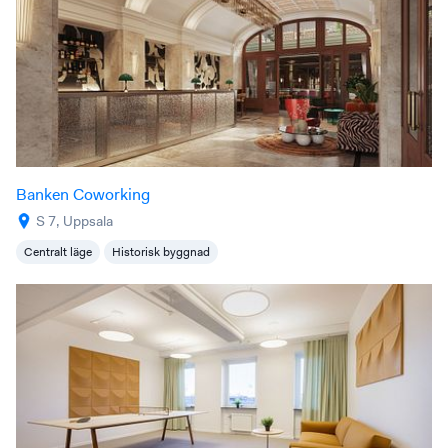
Banken Coworking
S 7, Uppsala
Centralt läge
Historisk byggnad