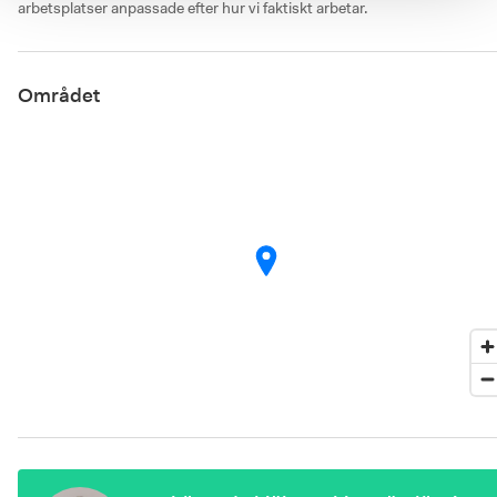
arbetsplatser anpassade efter hur vi faktiskt arbetar.
Området