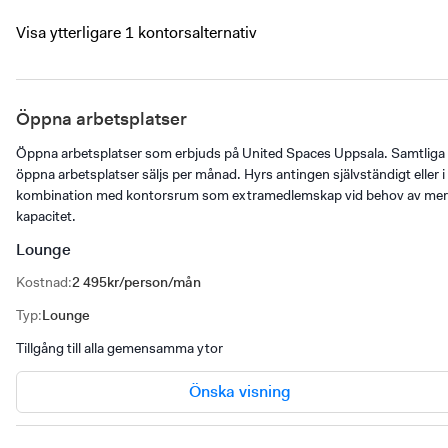
Visa ytterligare 1 kontorsalternativ
Öppna arbetsplatser
Öppna arbetsplatser som erbjuds på United Spaces Uppsala. Samtliga
öppna arbetsplatser säljs per månad. Hyrs antingen självständigt eller i
kombination med kontorsrum som extramedlemskap vid behov av mer
kapacitet.
Lounge
Kostnad
:
2 495kr/person/mån
Typ
:
Lounge
Tillgång till alla gemensamma ytor
Önska visning