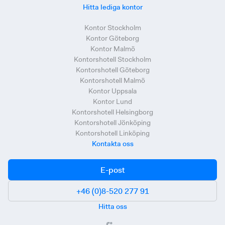
Hitta lediga kontor
Kontor Stockholm
Kontor Göteborg
Kontor Malmö
Kontorshotell Stockholm
Kontorshotell Göteborg
Kontorshotell Malmö
Kontor Uppsala
Kontor Lund
Kontorshotell Helsingborg
Kontorshotell Jönköping
Kontorshotell Linköping
Kontakta oss
E-post
+46 (0)8-520 277 91
Hitta oss