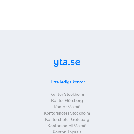
Hitta lediga kontor
Kontor Stockholm
Kontor Göteborg
Kontor Malmö
Kontorshotell Stockholm
Kontorshotell Göteborg
Kontorshotell Malmö
Kontor Uppsala