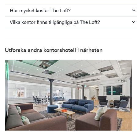
Hur mycket kostar The Loft?
Vilka kontor finns tillgängliga på The Loft?
Utforska andra kontorshotell i närheten