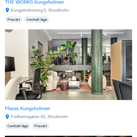
THE WORKS Kungsholmen
Kungsholmstorg 5, Stockholm
Prisvärt
Centralt läge
Places Kungsholmen
Fridhemsgatan 45, Stockholm
Centralt läge
Prisvärt