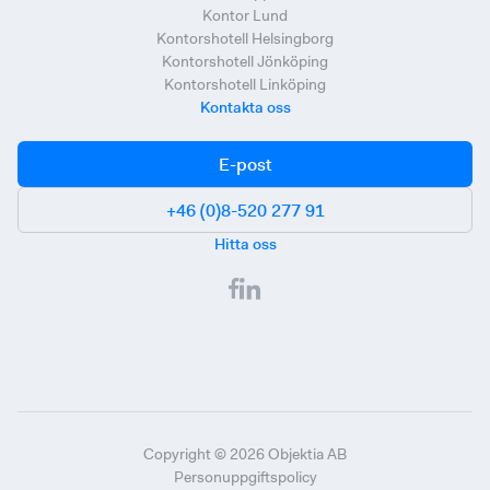
Kontor Lund
Kontorshotell Helsingborg
Kontorshotell Jönköping
Kontorshotell Linköping
Kontakta oss
E-post
+46 (0)8-520 277 91
Hitta oss
Copyright ©
2026
Objektia AB
Personuppgiftspolicy