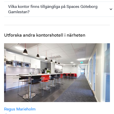
Vilka kontor finns tillgängliga på Spaces Göteborg
Gamlestan?
Utforska andra kontorshotell i närheten
Regus Marieholm