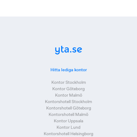
Hitta lediga kontor
Kontor Stockholm
Kontor Göteborg
Kontor Malmö
Kontorshotell Stockholm
Kontorshotell Göteborg
Kontorshotell Malmö
Kontor Uppsala
Kontor Lund
Kontorshotell Helsingborg