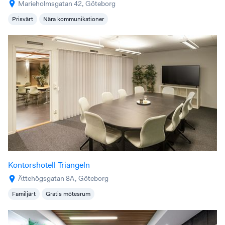
Marieholmsgatan 42, Göteborg
Prisvärt
Nära kommunikationer
Kontorshotell Triangeln
Ättehögsgatan 8A, Göteborg
Familjärt
Gratis mötesrum