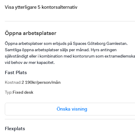
Visa ytterligare 5 kontorsalternativ
Öppna arbetsplatser
Öppna arbetsplatser som erbjuds på Spaces Göteborg Gamlestan.
Samtliga öppna arbetsplatser säljs per månad. Hyrs antingen
självständigt eller i kombination med kontorsrum som extramedlemsk
vid behov av mer kapacitet.
Fast Plats
Kostnad
:
2 190kr/person/mån
Typ
:
Fixed desk
Önska visning
Flexplats