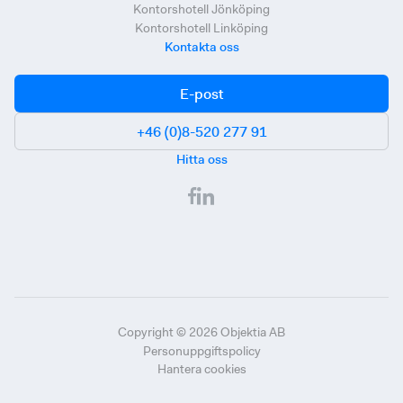
Kontorshotell Jönköping
Kontorshotell Linköping
Kontakta oss
E-post
+46 (0)8-520 277 91
Hitta oss
Copyright ©
2026
Objektia AB
Personuppgiftspolicy
Hantera cookies