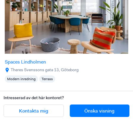
Spaces Lindholmen
Theres Svenssons gata 13, Göteborg
Modern inredning
Terrass
Intresserad av det här kontoret?
Kontakta mig
Önska visning