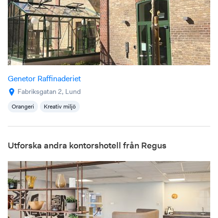
Genetor Raffinaderiet
Fabriksgatan 2, Lund
Orangeri
Kreativ miljö
Utforska andra kontorshotell från Regus