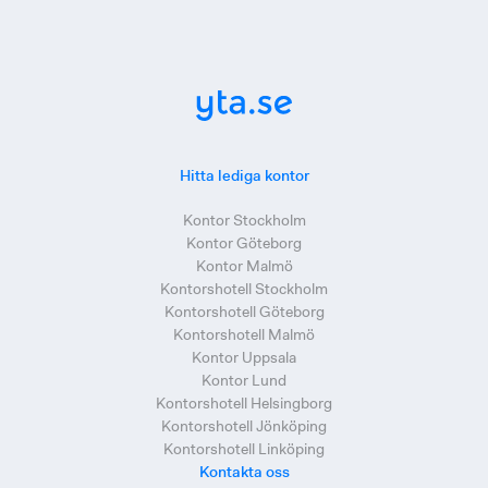
Hitta lediga kontor
Kontor Stockholm
Kontor Göteborg
Kontor Malmö
Kontorshotell Stockholm
Kontorshotell Göteborg
Kontorshotell Malmö
Kontor Uppsala
Kontor Lund
Kontorshotell Helsingborg
Kontorshotell Jönköping
Kontorshotell Linköping
Kontakta oss