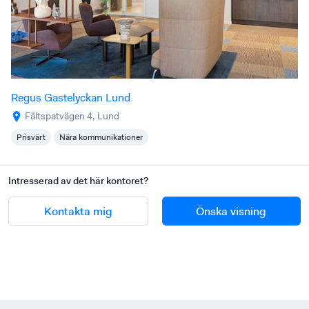
Regus Gastelyckan Lund
Fältspatvägen 4, Lund
Prisvärt
Nära kommunikationer
Intresserad av det här kontoret?
Kontakta mig
Önska visning