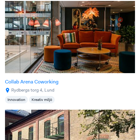
Collab Arena Coworking
Rydbergs torg 4, Lund
Innovation
Kreativ miljö