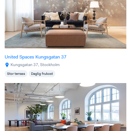
United Spaces Kungsgatan 37
Kungsgatan 37, Stockholm
Stor terrass
Daglig frukost