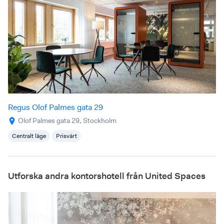
Regus Olof Palmes gata 29
Olof Palmes gata 29, Stockholm
Centralt läge
Prisvärt
Utforska andra kontorshotell från United Spaces