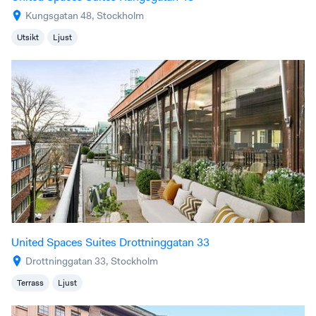
Kungsgatan 48, Stockholm
Utsikt
Ljust
United Spaces Suites Drottninggatan 33
Drottninggatan 33, Stockholm
Terrass
Ljust