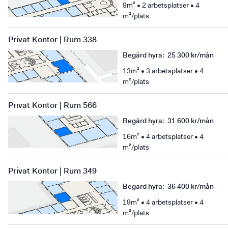
9m² • 2 arbetsplatser • 4
m²/plats
Privat Kontor | Rum 338
Begärd hyra
:
25 300 kr/mån
13m² • 3 arbetsplatser • 4
m²/plats
Privat Kontor | Rum 566
Begärd hyra
:
31 600 kr/mån
16m² • 4 arbetsplatser • 4
m²/plats
Privat Kontor | Rum 349
Begärd hyra
:
36 400 kr/mån
19m² • 4 arbetsplatser • 4
m²/plats