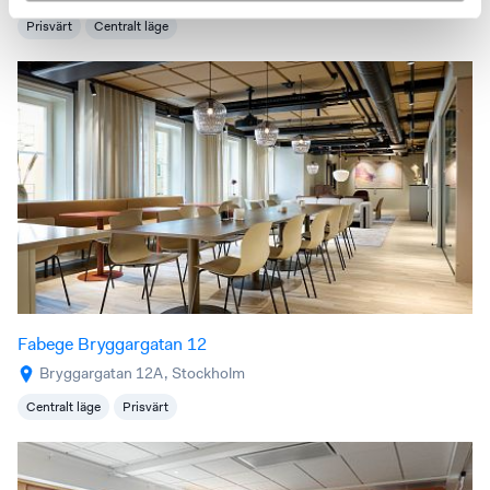
Prisvärt
Centralt läge
Fabege Bryggargatan 12
Bryggargatan 12A, Stockholm
Centralt läge
Prisvärt