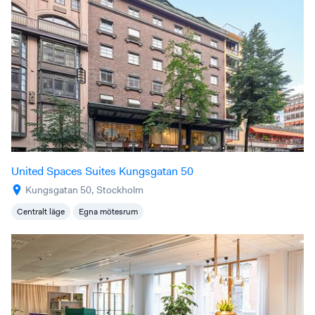
United Spaces Suites Kungsgatan 50
Kungsgatan 50, Stockholm
Centralt läge
Egna mötesrum