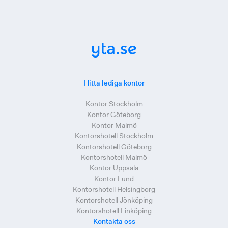
Hitta lediga kontor
Kontor Stockholm
Kontor Göteborg
Kontor Malmö
Kontorshotell Stockholm
Kontorshotell Göteborg
Kontorshotell Malmö
Kontor Uppsala
Kontor Lund
Kontorshotell Helsingborg
Kontorshotell Jönköping
Kontorshotell Linköping
Kontakta oss