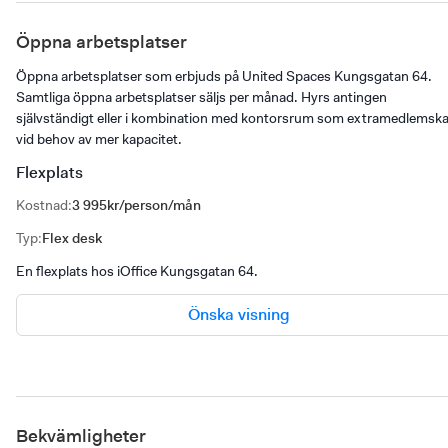
Öppna arbetsplatser
Öppna arbetsplatser som erbjuds på United Spaces Kungsgatan 64.
Samtliga öppna arbetsplatser säljs per månad. Hyrs antingen
självständigt eller i kombination med kontorsrum som extramedlemsk
vid behov av mer kapacitet.
Flexplats
Kostnad
:
3 995kr/person/mån
Typ
:
Flex desk
En flexplats hos iOffice Kungsgatan 64.
Önska visning
Bekvämligheter