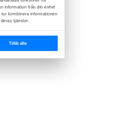
n information från din enhet
 tur kombinera informationen
deras tjänster.
Tillåt alla