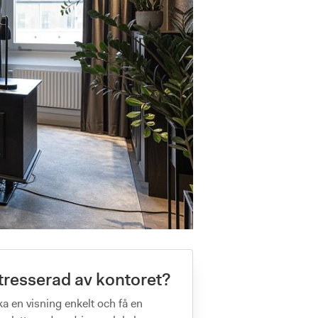
tresserad av kontoret?
a en visning enkelt och få en