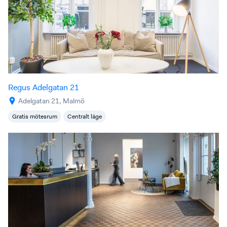
Regus Adelgatan 21
Adelgatan 21, Malmö
Gratis mötesrum
Centralt läge