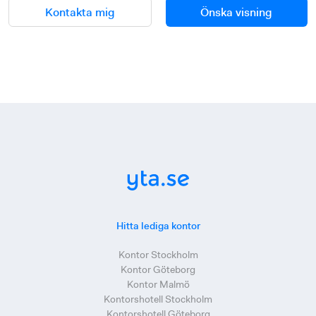
Kontakta mig
Önska visning
Hitta lediga kontor
Kontor Stockholm
Kontor Göteborg
Kontor Malmö
Kontorshotell Stockholm
Kontorshotell Göteborg