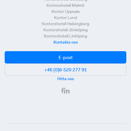
Kontorshotell Malmö
Kontor Uppsala
Kontor Lund
Kontorshotell Helsingborg
Kontorshotell Jönköping
Kontorshotell Linköping
Kontakta oss
E-post
+46 (0)8-520 277 91
Hitta oss