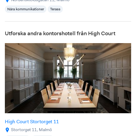
Nära kommunikationer
Terass
Utforska andra kontorshotell från High Court
High Court Stortorget 11
Stortorget 11, Malmö