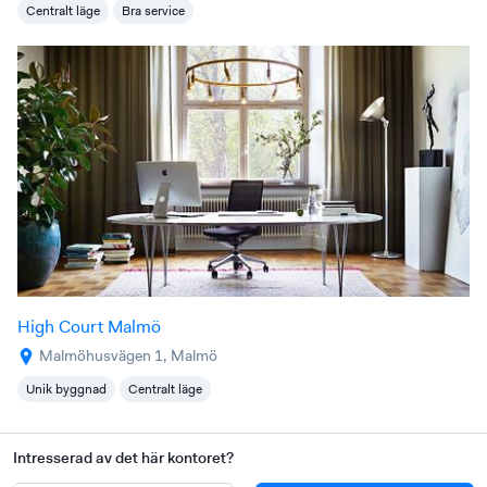
Centralt läge
Bra service
High Court Malmö
Malmöhusvägen 1, Malmö
Unik byggnad
Centralt läge
Intresserad av det här kontoret?