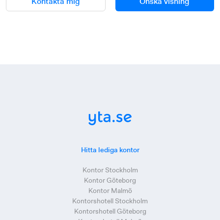
Kontakta mig
Önska visning
Hitta lediga kontor
Kontor Stockholm
Kontor Göteborg
Kontor Malmö
Kontorshotell Stockholm
Kontorshotell Göteborg