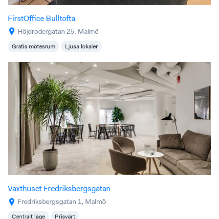
FirstOffice Bulltofta
Höjdrodergatan 25, Malmö
Gratis mötesrum
Ljusa lokaler
Växthuset Fredriksbergsgatan
Fredriksbergsgatan 1, Malmö
Centralt läge
Prisvärt