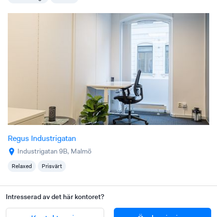
Regus Industrigatan
Industrigatan 9B, Malmö
Relaxed
Prisvärt
Intresserad av det här kontoret?