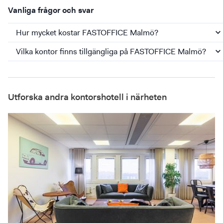
Vanliga frågor och svar
Hur mycket kostar FASTOFFICE Malmö?
Vilka kontor finns tillgängliga på FASTOFFICE Malmö?
Utforska andra kontorshotell i närheten