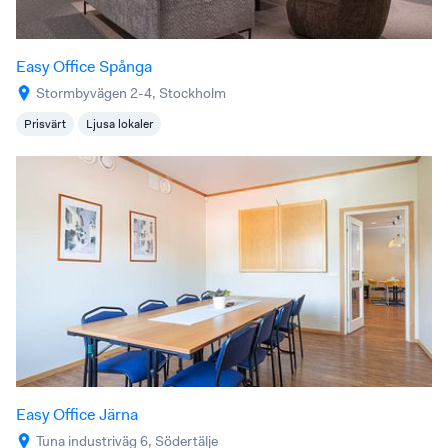
Easy Office Spånga
Stormbyvägen 2-4, Stockholm
Prisvärt
Ljusa lokaler
Easy Office Järna
Tuna industriväg 6, Södertälje