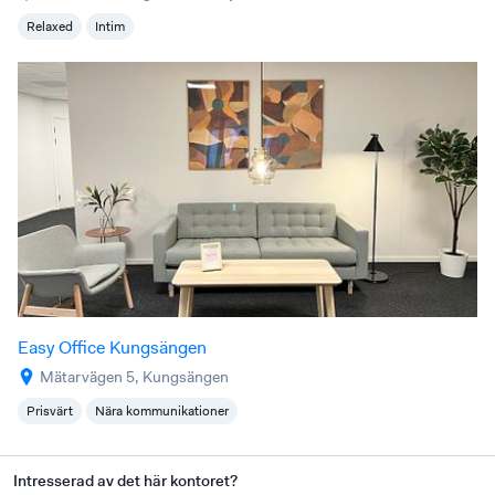
Relaxed
Intim
Easy Office Kungsängen
Mätarvägen 5, Kungsängen
Prisvärt
Nära kommunikationer
Intresserad av det här kontoret?