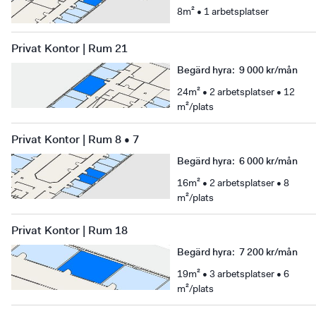
8m² • 1 arbetsplatser
Privat Kontor | Rum 21
Begärd hyra
:
9 000 kr/mån
24m² • 2 arbetsplatser • 12
m²/plats
Privat Kontor | Rum 8 • 7
Begärd hyra
:
6 000 kr/mån
16m² • 2 arbetsplatser • 8
m²/plats
Privat Kontor | Rum 18
Begärd hyra
:
7 200 kr/mån
19m² • 3 arbetsplatser • 6
m²/plats