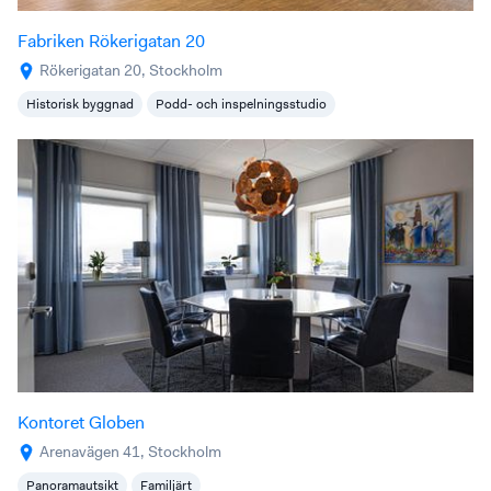
Fabriken Rökerigatan 20
Rökerigatan 20, Stockholm
Historisk byggnad
Podd- och inspelningsstudio
Kontoret Globen
Arenavägen 41, Stockholm
Panoramautsikt
Familjärt