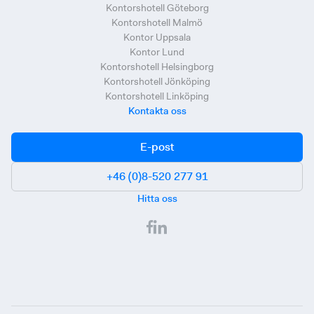
Kontorshotell Göteborg
Kontorshotell Malmö
Kontor Uppsala
Kontor Lund
Kontorshotell Helsingborg
Kontorshotell Jönköping
Kontorshotell Linköping
Kontakta oss
E-post
+46 (0)8-520 277 91
Hitta oss