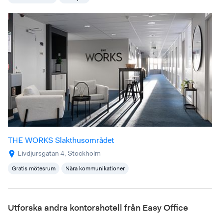
THE WORKS Slakthusområdet
Livdjursgatan 4, Stockholm
Gratis mötesrum
Nära kommunikationer
Utforska andra kontorshotell från Easy Office