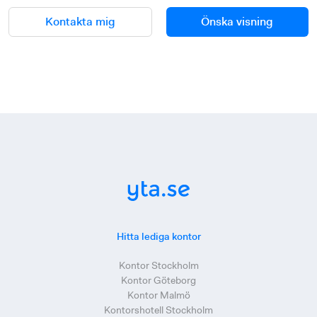
Kontakta mig
Önska visning
Hitta lediga kontor
Kontor Stockholm
Kontor Göteborg
Kontor Malmö
Kontorshotell Stockholm