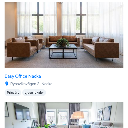
Easy Office Nacka
Ryssviksvägen 2, Nacka
Prisvärt
Ljusa lokaler