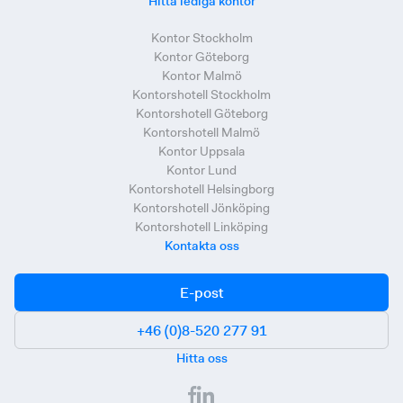
Hitta lediga kontor
Kontor Stockholm
Kontor Göteborg
Kontor Malmö
Kontorshotell Stockholm
Kontorshotell Göteborg
Kontorshotell Malmö
Kontor Uppsala
Kontor Lund
Kontorshotell Helsingborg
Kontorshotell Jönköping
Kontorshotell Linköping
Kontakta oss
E-post
+46 (0)8-520 277 91
Hitta oss