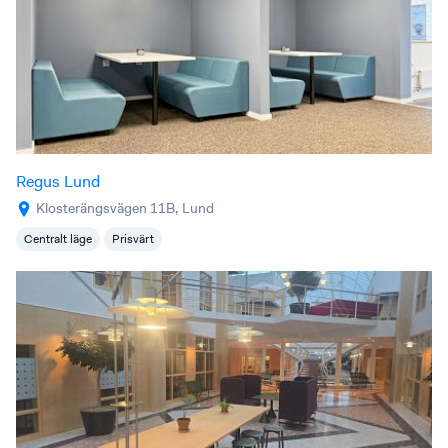
Regus Lund
Klosterängsvägen 11B, Lund
Centralt läge
Prisvärt