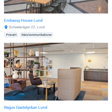
Embassy House Lund
Scheelevägen 22, Lund
Prisvärt
Nära kommunikationer
Regus Gastelyckan Lund