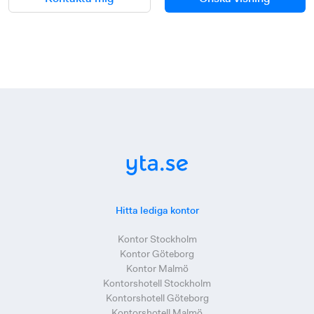
Hitta lediga kontor
Kontor Stockholm
Kontor Göteborg
Kontor Malmö
Kontorshotell Stockholm
Kontorshotell Göteborg
Kontorshotell Malmö