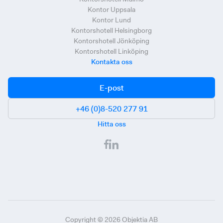
Kontor Uppsala
Kontor Lund
Kontorshotell Helsingborg
Kontorshotell Jönköping
Kontorshotell Linköping
Kontakta oss
E-post
+46 (0)8-520 277 91
Hitta oss
Copyright ©
2026
Objektia AB