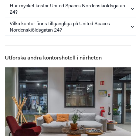
Hur mycket kostar United Spaces Nordenskiöldsgatan
24?
Vilka kontor finns tillgängliga på United Spaces
Nordenskiöldsgatan 24?
Utforska andra kontorshotell i närheten