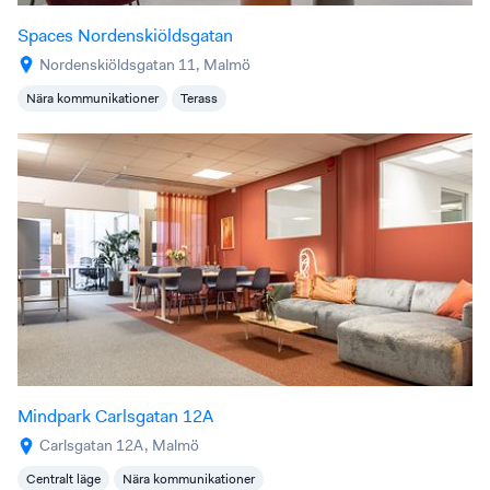
Spaces Nordenskiöldsgatan
Nordenskiöldsgatan 11, Malmö
Nära kommunikationer
Terass
Mindpark Carlsgatan 12A
Carlsgatan 12A, Malmö
Centralt läge
Nära kommunikationer