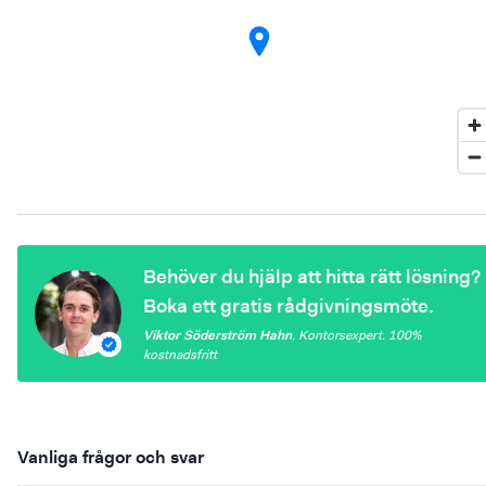
Behöver du hjälp att hitta rätt lösning?
Boka ett gratis rådgivningsmöte.
Viktor Söderström Hahn
,
Kontorsexpert
. 100%
kostnadsfritt
Vanliga frågor och svar