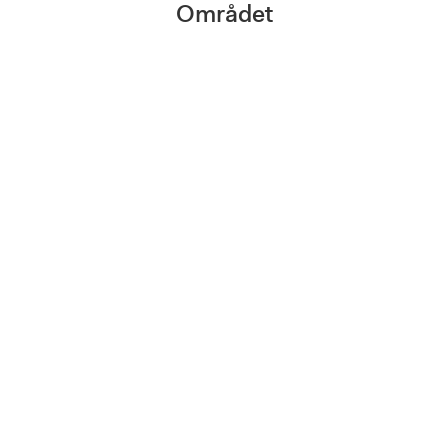
Området