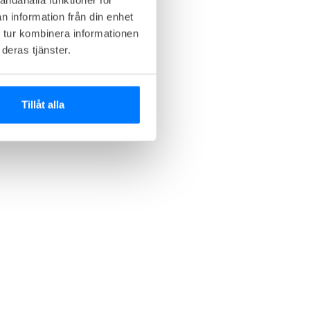
n information från din enhet
 tur kombinera informationen
deras tjänster.
Tillåt alla