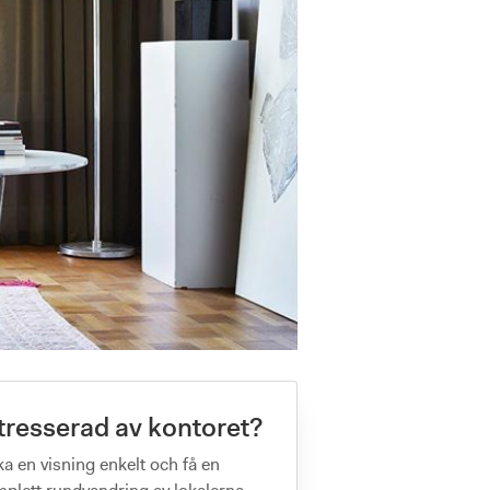
tresserad av kontoret?
a en visning enkelt och få en