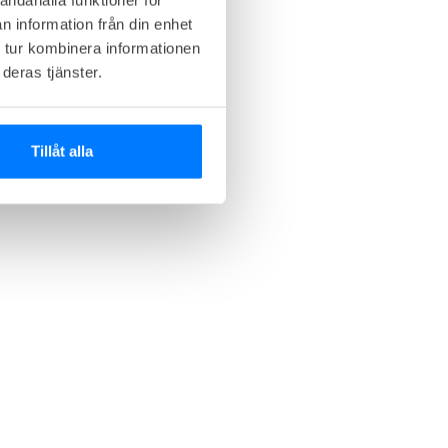
n information från din enhet
 tur kombinera informationen
deras tjänster.
Tillåt alla