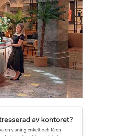
tresserad av kontoret?
a en visning enkelt och få en