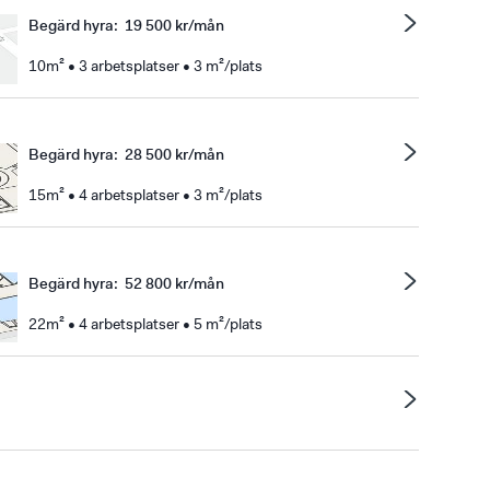
Begärd hyra
:
19 500 kr/mån
10m² • 3 arbetsplatser • 3 m²/plats
Begärd hyra
:
28 500 kr/mån
15m² • 4 arbetsplatser • 3 m²/plats
Begärd hyra
:
52 800 kr/mån
22m² • 4 arbetsplatser • 5 m²/plats